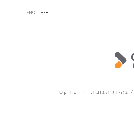
ENG
HEB
 שאלות ותשובות
צור קשר