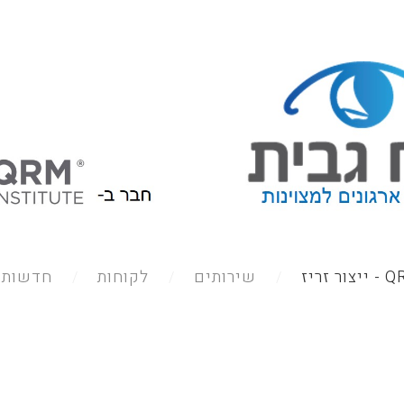
צור זריז
שירותים
לקוחות
חדשות /