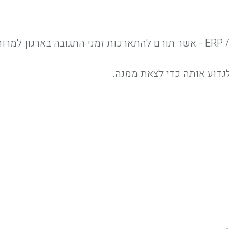
לגדוע אותה כדי לצאת ממנה.