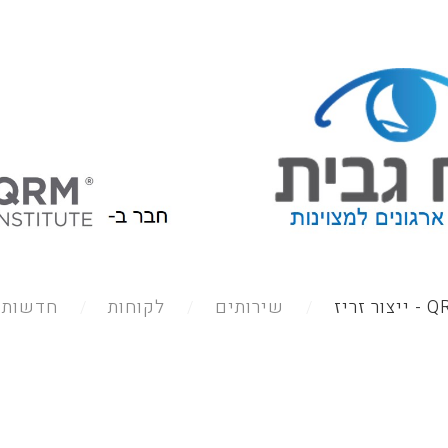
צור זריז
שירותים
לקוחות
חדשות /