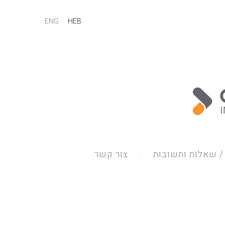
ENG
HEB
 שאלות ותשובות
צור קשר